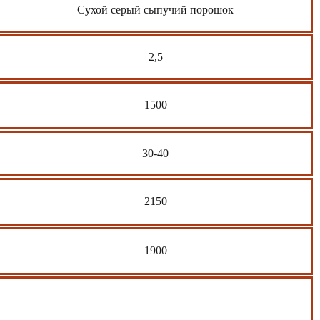
Сухой серый сыпучий порошок
2,5
1500
30-40
2150
1900