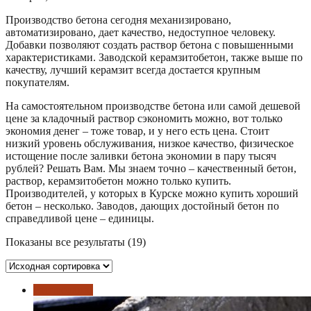
Производство бетона сегодня механизировано,
автоматизировано, дает качество, недоступное человеку.
Добавки позволяют создать раствор бетона с повышенными
характеристиками. Заводской керамзитобетон, также выше по
качеству, лучший керамзит всегда достается крупным
покупателям.
На самостоятельном производстве бетона или самой дешевой
цене за кладочный раствор сэкономить можно, вот только
экономия денег – тоже товар, и у него есть цена. Стоит
низкий уровень обслуживания, низкое качество, физическое
истощение после заливки бетона экономии в пару тысяч
рублей? Решать Вам. Мы знаем точно – качественный бетон,
раствор, керамзитобетон можно только купить.
Производителей, у которых в Курске можно купить хороший
бетон – несколько. Заводов, дающих достойный бетон по
справедливой цене – единицы.
Показаны все результаты (19)
Распродажа!