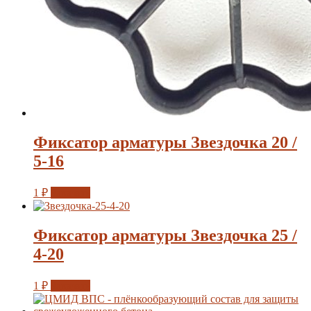
Фиксатор арматуры Звездочка 20 /
5-16
1
₽
Заказать
Фиксатор арматуры Звездочка 25 /
4-20
1
₽
Заказать