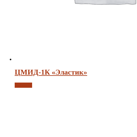
ЦМИД-1К «Эластик»
Заказать