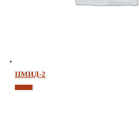
ЦМИД-2
Заказать