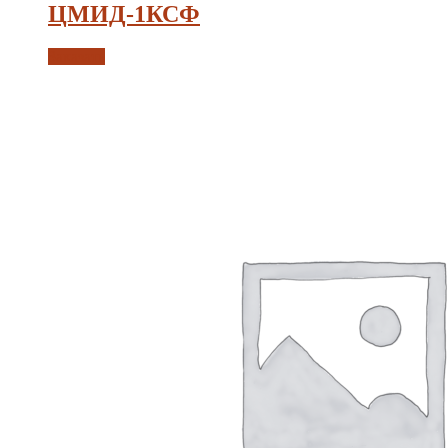
ЦМИД-1КСФ
Заказать