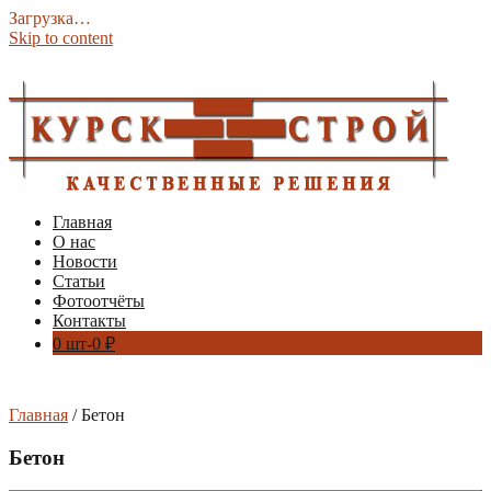
Загрузка…
Skip to content
Главная
О нас
Новости
Статьи
Фотоотчёты
Контакты
0 шт-
0
₽
Главная
/ Бетон
Бетон