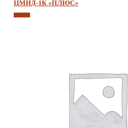
ЦМИД-1К «ПЛЮС»
Заказать