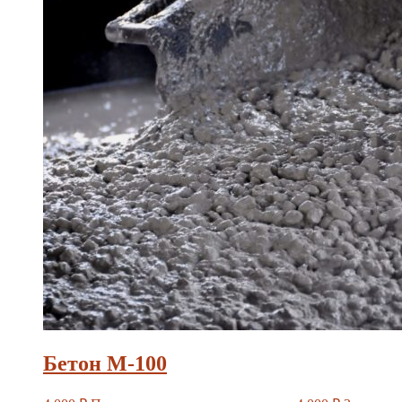
Бетон М-100