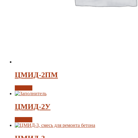
ЦМИД-2ПМ
Заказать
ЦМИД-2У
Заказать