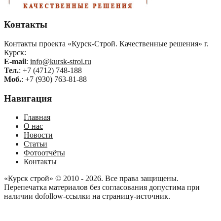
Контакты
Контакты проекта «Курск-Строй. Качественные решения» г.
Курск:
E-mail
:
info@kursk-stroi.ru
Тел.
: +7 (4712) 748-188
Моб.
: +7 (930) 763-81-88
Навигация
Главная
О нас
Новости
Статьи
Фотоотчёты
Контакты
«Курск строй» © 2010 - 2026. Все права защищены.
Перепечатка материалов без согласования допустима при
наличии dofollow-ссылки на страницу-источник.