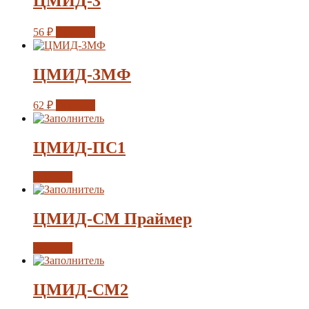
ЦМИД-3
56
₽
Заказать
ЦМИД-3МФ
62
₽
Заказать
ЦМИД-ПС1
Заказать
ЦМИД-СМ Праймер
Заказать
ЦМИД-СМ2