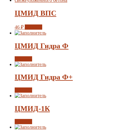
ЦМИД ВПС
46
₽
Заказать
ЦМИД Гидра Ф
Заказать
ЦМИД Гидра Ф+
Заказать
ЦМИД-1К
Заказать