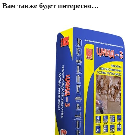
Вам также будет интересно…