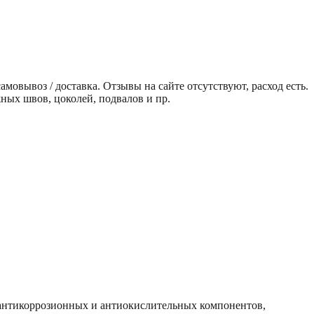
мовывоз / доставка. Отзывы на сайте отсутствуют, расход есть.
ных швов, цоколей, подвалов и пр.
, антикоррозионных и антиокислительных компонентов,